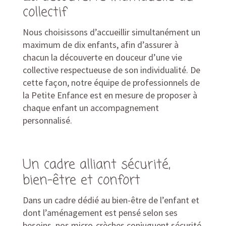
collectif
Nous choisissons d’accueillir simultanément un
maximum de dix enfants, afin d’assurer à
chacun la découverte en douceur d’une vie
collective respectueuse de son individualité. De
cette façon, notre équipe de professionnels de
la Petite Enfance est en mesure de proposer à
chaque enfant un accompagnement
personnalisé.
Un cadre alliant sécurité,
bien-être et confort
Dans un cadre dédié au bien-être de l’enfant et
dont l’aménagement est pensé selon ses
besoins, nos micro-crèches conjuguent sécurité