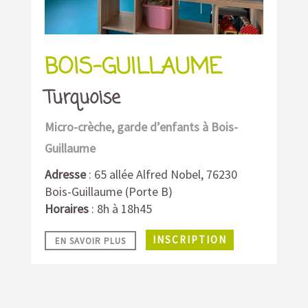
BOIS-GUILLAUME
Turquoise
Micro-crèche, garde d’enfants à Bois-
Guillaume
Adresse
: 65 allée Alfred Nobel, 76230
Bois-Guillaume (Porte B)
Horaires
: 8
h à 18h45
INSCRIPTION
EN SAVOIR PLUS