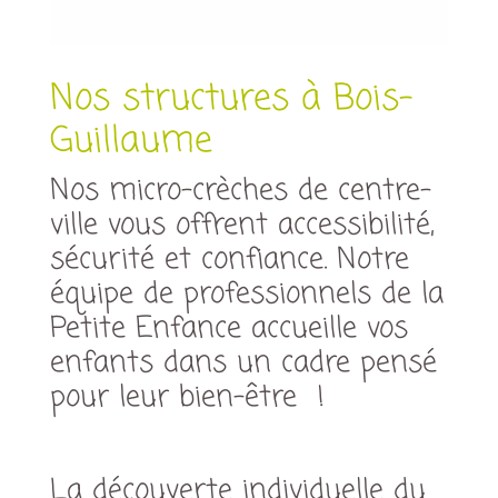
Nos structures à Bois-
Guillaume
Nos micro-crèches de centre-
ville vous offrent accessibilité,
sécurité et confiance. Notre
équipe de professionnels de la
Petite Enfance accueille vos
enfants dans un cadre pensé
pour leur bien-être !
La découverte individuelle du