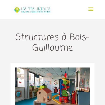
Structures à Bois-
Guillaume